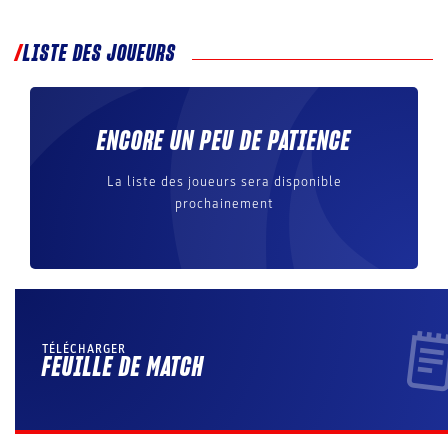
LISTE DES JOUEURS
ENCORE UN PEU DE PATIENCE
La liste des joueurs sera disponible
prochainement
TÉLÉCHARGER
FEUILLE DE MATCH