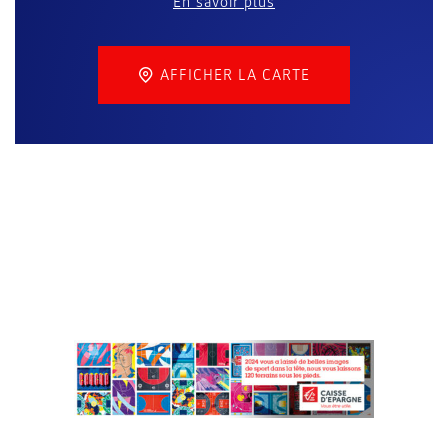
En savoir plus
AFFICHER LA CARTE