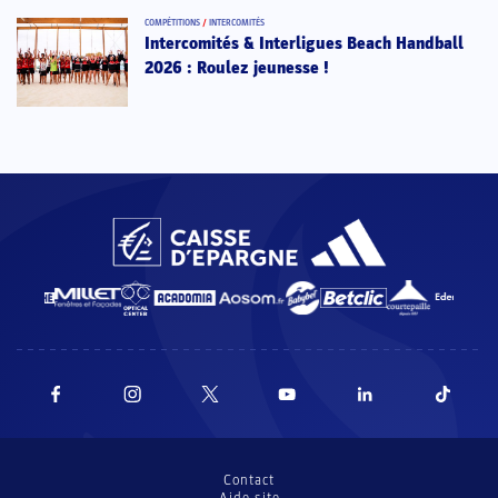
COMPÉTITIONS
/
INTERCOMITÉS
Intercomités & Interligues Beach Handball
2026 : Roulez jeunesse !
Contact