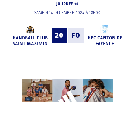
JOURNÉE 10
SAMEDI 14 DÉCEMBRE 2024 À 18H00
20
FO
HANDBALL CLUB
HBC CANTON DE
SAINT MAXIMIN
FAYENCE