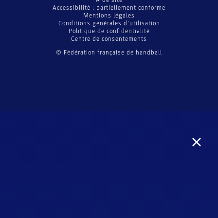
Aide site
Accessibilité : partiellement conforme
Mentions légales
Conditions générales d’utilisation
Politique de confidentialité
Centre de consentements
© Fédération française de handball