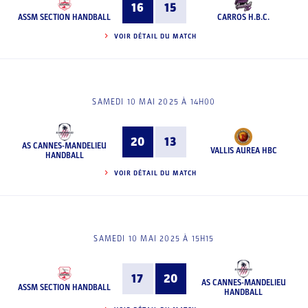
16
15
ASSM SECTION HANDBALL
CARROS H.B.C.
VOIR DÉTAIL DU MATCH
SAMEDI 10 MAI 2025 À 14H00
20
13
AS CANNES-MANDELIEU
VALLIS AUREA HBC
HANDBALL
VOIR DÉTAIL DU MATCH
SAMEDI 10 MAI 2025 À 15H15
17
20
AS CANNES-MANDELIEU
ASSM SECTION HANDBALL
HANDBALL