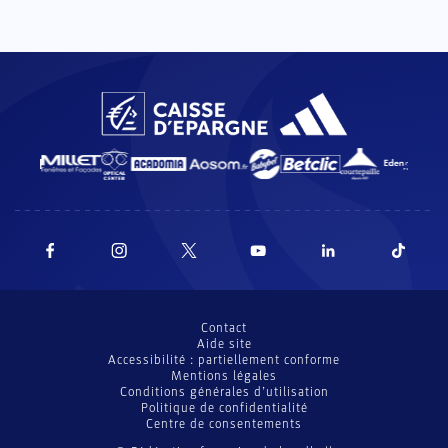
Contact
Aide site
Accessibilité : partiellement conforme
Mentions légales
Conditions générales d’utilisation
Politique de confidentialité
Centre de consentements