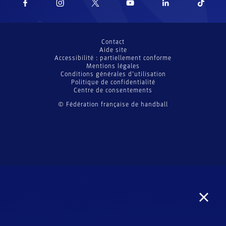
Contact
Aide site
Accessibilité : partiellement conforme
Mentions légales
Conditions générales d’utilisation
Politique de confidentialité
Centre de consentements
© Fédération française de handball