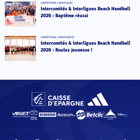
COMPÉTITIONS
/
INTERLIGUES
Intercomités & Interligues Beach Handball
2026 : Baptême réussi
COMPÉTITIONS
/
INTERCOMITÉS
Intercomités & Interligues Beach Handball
2026 : Roulez jeunesse !