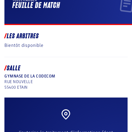
FEUILLE DE MATCH
LES ARBITRES
Bientôt disponible
SALLE
GYMNASE DE LA CODECOM
RUE NOUVELLE
55400
ETAIN