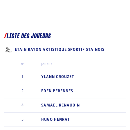
LISTE DES JOUEURS
ETAIN RAYON ARTISTIQUE SPORTIF STAINOIS
N°
JOUEUR
1
YLANN
CROUZET
2
EDEN
PERENNES
4
SAMAEL
RENAUDIN
5
HUGO
HENRAT