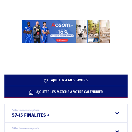
AJOUTER À MES FAVORIS
AJOUTER LES MATCHS À VOTRE CALENDRIER
Sélectionner une phase
57-15 FINALITES +
Sélectionner une poule