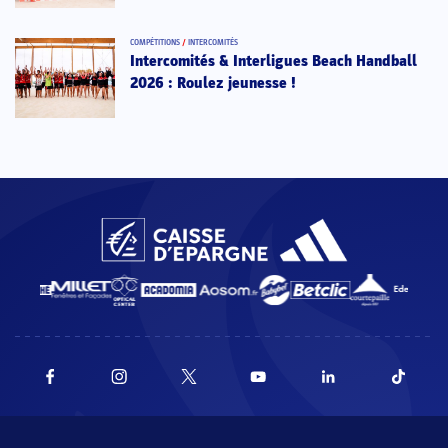
COMPÉTITIONS
/
INTERCOMITÉS
Intercomités & Interligues Beach Handball
2026 : Roulez jeunesse !