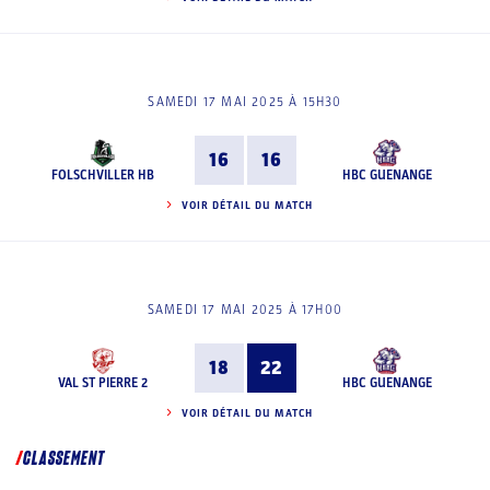
SAMEDI 17 MAI 2025 À 15H30
16
16
FOLSCHVILLER HB
HBC GUENANGE
VOIR DÉTAIL DU MATCH
SAMEDI 17 MAI 2025 À 17H00
18
22
VAL ST PIERRE 2
HBC GUENANGE
VOIR DÉTAIL DU MATCH
CLASSEMENT