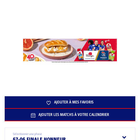
AJOUTER À MES FAVORIS
AJOUTER LES MATCHS À VOTRE CALENDRIER
Sélectionner une phase
67-06 FINALE HONNEUR