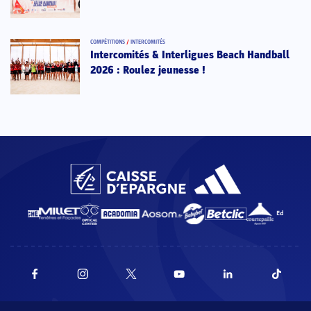
COMPÉTITIONS
/
INTERCOMITÉS
Intercomités & Interligues Beach Handball
2026 : Roulez jeunesse !