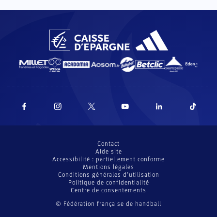
Contact
Aide site
Accessibilité : partiellement conforme
Mentions légales
Conditions générales d’utilisation
Politique de confidentialité
Centre de consentements
© Fédération française de handball