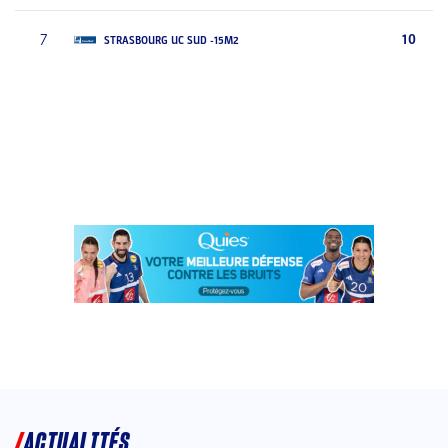
7
10
STRASBOURG UC SUD -15M2
ACTUALITÉS