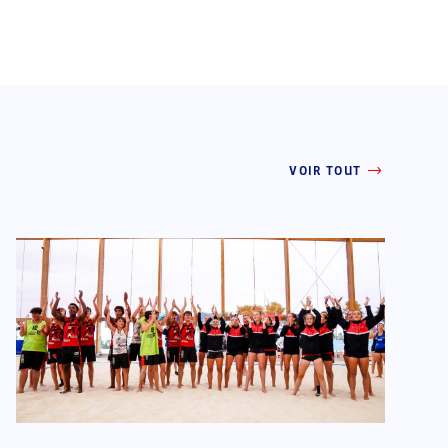
VOIR TOUT