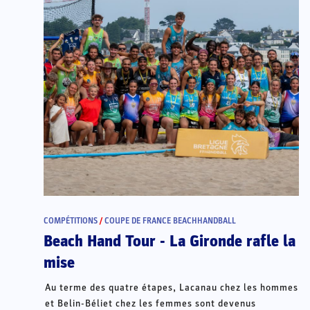
COMPÉTITIONS
/
COUPE DE FRANCE BEACHHANDBALL
Beach Hand Tour - La Gironde rafle la
mise
Au terme des quatre étapes, Lacanau chez les hommes
et Belin-Béliet chez les femmes sont devenus