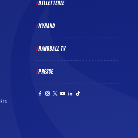
BILLETTERIE
MYHAND
E
HANDBALL TV
PRESSE
RÊTS