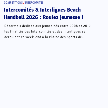
COMPÉTITIONS
/
INTERCOMITÉS
Intercomités & Interligues Beach
Handball 2026 : Roulez jeunesse !
Désormais dédiées aux jeunes nés entre 2008 et 2012,
les finalités des Intercomités et des Interligues se
déroulent ce week-end à la Plaine des Sports de
Châteauroux.