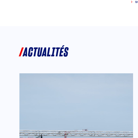
V
ACTUALITÉS