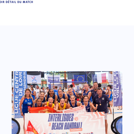
OIR DÉTAIL DU MATCH