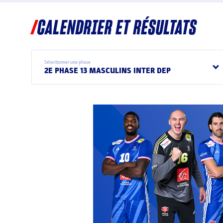
CALENDRIER ET RÉSULTATS
Sélectionner une phase
2E PHASE 13 MASCULINS INTER DEP