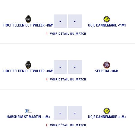
-
-
HOCHFELDEN DETTWILLER -11M1
UCJE DANNEMARIE -11M1
VOIR DÉTAIL DU MATCH
-
-
HOCHFELDEN DETTWILLER -11M1
SELESTAT -11M1
VOIR DÉTAIL DU MATCH
-
-
HABSHEIM ST MARTIN -11M1
UCJE DANNEMARIE -11M1
VOIR DÉTAIL DU MATCH