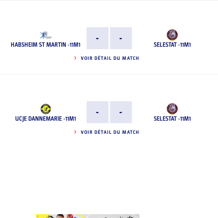
-
-
HABSHEIM ST MARTIN -11M1
SELESTAT -11M1
VOIR DÉTAIL DU MATCH
-
-
UCJE DANNEMARIE -11M1
SELESTAT -11M1
VOIR DÉTAIL DU MATCH