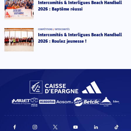
Intercomités & Interligues Beach Handball
2026 : Baptême réussi
COMPÉTITIONS
/
INTERCOMITÉS
Intercomités & Interligues Beach Handball
2026 : Roulez jeunesse !