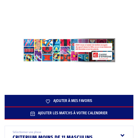
AJOUTER À MES FAVORIS
AJOUTER LES MATCHS À VOTRE CALENDRIER
Sélectionner une phase
CRITERIUM MOINS DE 11 MASCULINS