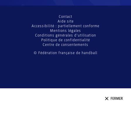
Contact
Aide site
Accessibilité : partiellement conforme
Mentions légales
Conditions générales d’utilisation
Politique de confidentialité
Centre de consentements
© Fédération française de handball
FERMER