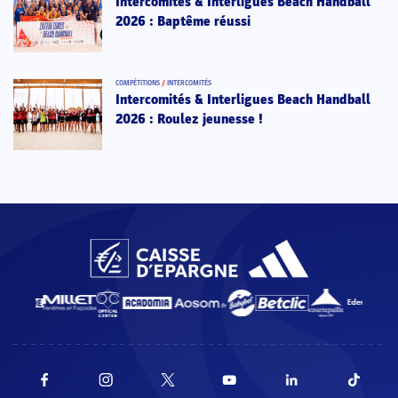
Intercomités & Interligues Beach Handball
2026 : Baptême réussi
COMPÉTITIONS
/
INTERCOMITÉS
Intercomités & Interligues Beach Handball
2026 : Roulez jeunesse !