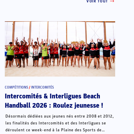
VOIR TOUT
COMPÉTITIONS
/
INTERCOMITÉS
Intercomités & Interligues Beach
Handball 2026 : Roulez jeunesse !
Désormais dédiées aux jeunes nés entre 2008 et 2012,
les finalités des Intercomités et des Interligues se
déroulent ce week-end à la Plaine des Sports de