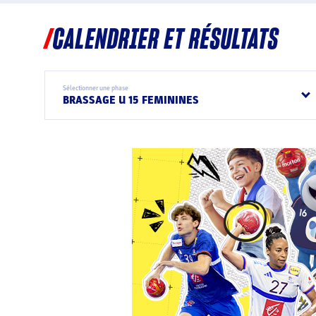
CALENDRIER ET RÉSULTATS
Sélectionner une phase
BRASSAGE U 15 FEMININES