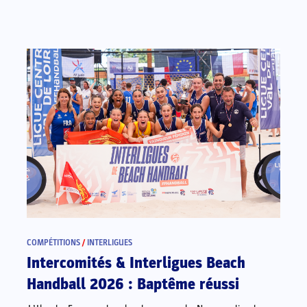
COMPÉTITIONS
/
INTERLIGUES
Intercomités & Interligues Beach
Handball 2026 : Baptême réussi