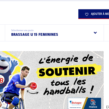
AJOUTER À ME
Sélectionner une poule
BRASSAGE U 15 FEMININES