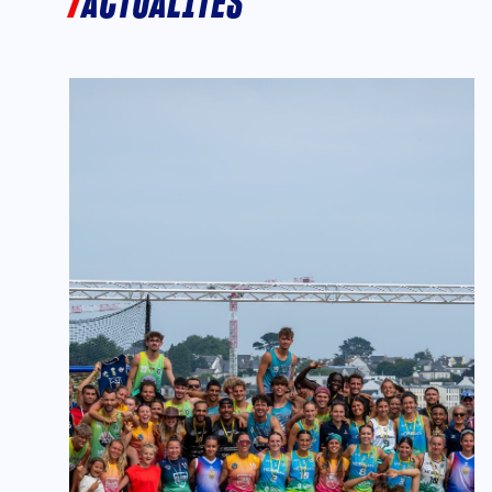
ACTUALITÉS