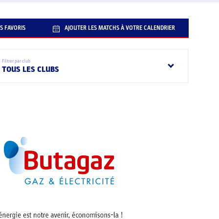
S FAVORIS
AJOUTER LES MATCHS À VOTRE CALENDRIER
Filtrer par club
TOUS LES CLUBS