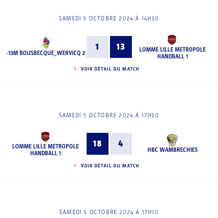
SAMEDI 5 OCTOBRE 2024 À 14H30
1
13
LOMME LILLE METROPOLE
-13M BOUSBECQUE_WERVICQ 2
HANDBALL 1
VOIR DÉTAIL DU MATCH
SAMEDI 5 OCTOBRE 2024 À 17H50
18
4
LOMME LILLE METROPOLE
HBC WAMBRECHIES
HANDBALL 1
VOIR DÉTAIL DU MATCH
SAMEDI 5 OCTOBRE 2024 À 17H10