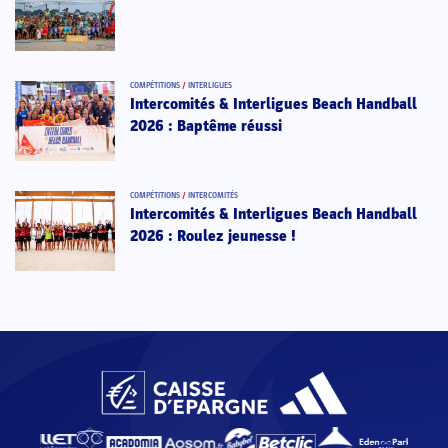
COMPÉTITIONS
/
INTERLIGUES
Intercomités & Interligues Beach Handball
2026 : Baptême réussi
COMPÉTITIONS
/
INTERCOMITÉS
Intercomités & Interligues Beach Handball
2026 : Roulez jeunesse !