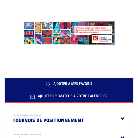
AJOUTER À MES FAVORIS
AJOUTER LES MATCHS À VOTRE CALENDRIER
Sélectionner une phase
TOURNOIS DE POSITIONNEMENT
Sélectionner une poule