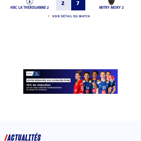
2
7
HBC LA THEROUANNE 2
MITRY-MORY 2
VOIR DÉTAIL DU MATCH
ACTUALITÉS