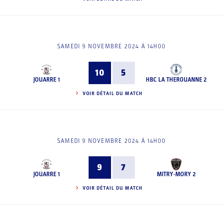
SAMEDI 9 NOVEMBRE 2024 À 14H00
10
5
JOUARRE 1
HBC LA THEROUANNE 2
VOIR DÉTAIL DU MATCH
SAMEDI 9 NOVEMBRE 2024 À 14H00
9
7
JOUARRE 1
MITRY-MORY 2
VOIR DÉTAIL DU MATCH