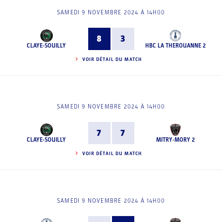
SAMEDI 9 NOVEMBRE 2024 À 14H00
8
3
CLAYE-SOUILLY
HBC LA THEROUANNE 2
VOIR DÉTAIL DU MATCH
SAMEDI 9 NOVEMBRE 2024 À 14H00
7
7
CLAYE-SOUILLY
MITRY-MORY 2
VOIR DÉTAIL DU MATCH
SAMEDI 9 NOVEMBRE 2024 À 14H00