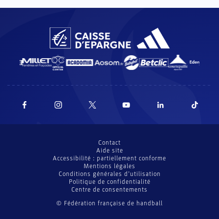
Contact
Aide site
Accessibilité : partiellement conforme
Mentions légales
Conditions générales d’utilisation
Politique de confidentialité
Centre de consentements
© Fédération française de handball