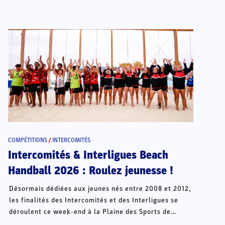
COMPÉTITIONS
/
INTERCOMITÉS
Intercomités & Interligues Beach
Handball 2026 : Roulez jeunesse !
Désormais dédiées aux jeunes nés entre 2008 et 2012,
les finalités des Intercomités et des Interligues se
déroulent ce week-end à la Plaine des Sports de
Châteauroux.