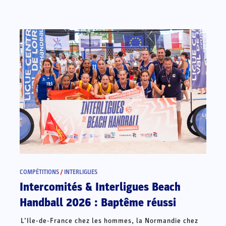
COMPÉTITIONS
/
INTERLIGUES
Intercomités & Interligues Beach
Handball 2026 : Baptême réussi
L’Ile-de-France chez les hommes, la Normandie chez