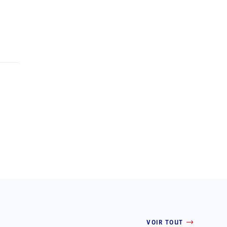
VOIR TOUT