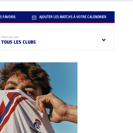
S FAVORIS
AJOUTER LES MATCHS À VOTRE CALENDRIER
Filtrer par club
TOUS LES CLUBS