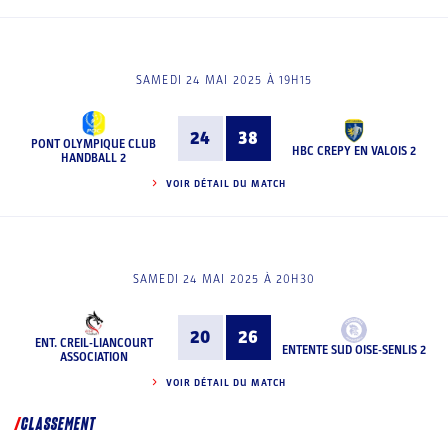
SAMEDI 24 MAI 2025 À 19H15
24
38
PONT OLYMPIQUE CLUB
HBC CREPY EN VALOIS 2
HANDBALL 2
VOIR DÉTAIL DU MATCH
SAMEDI 24 MAI 2025 À 20H30
20
26
ENT. CREIL-LIANCOURT
ENTENTE SUD OISE-SENLIS 2
ASSOCIATION
VOIR DÉTAIL DU MATCH
CLASSEMENT