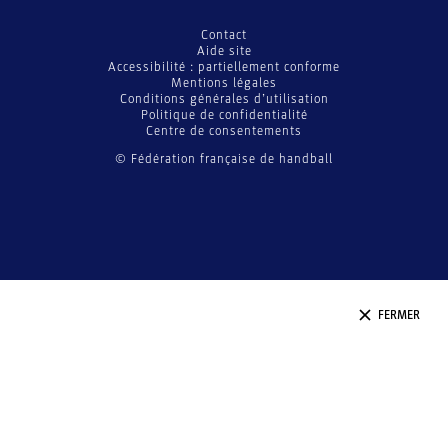
Contact
Aide site
Accessibilité : partiellement conforme
Mentions légales
Conditions générales d’utilisation
Politique de confidentialité
Centre de consentements
© Fédération française de handball
FERMER