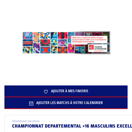
AJOUTER À MES FAVORIS
AJOUTER LES MATCHS À VOTRE CALENDRIER
Sélectionner une phase
CHAMPIONNAT DEPARTEMENTAL +16 MASCULINS EXCEL