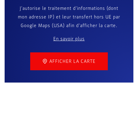
J'autorise le traitement d'informations (dont
mon adresse IP) et leur transfert hors UE par
Google Maps (USA) afin d'afficher la carte.
En savoir plus
AFFICHER LA CARTE