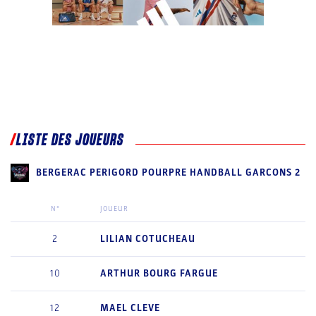
LISTE DES JOUEURS
BERGERAC PERIGORD POURPRE HANDBALL GARCONS 2
N°
JOUEUR
2
LILIAN
COTUCHEAU
10
ARTHUR
BOURG FARGUE
12
MAEL
CLEVE