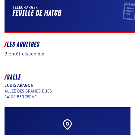
TÉLÉCHARGER
FEUILLE DE MATCH
LES ARBITRES
Bientôt disponible
SALLE
LOUIS ARAGON
ALLEE DES GRANDS DUCS
24100
BERGERAC