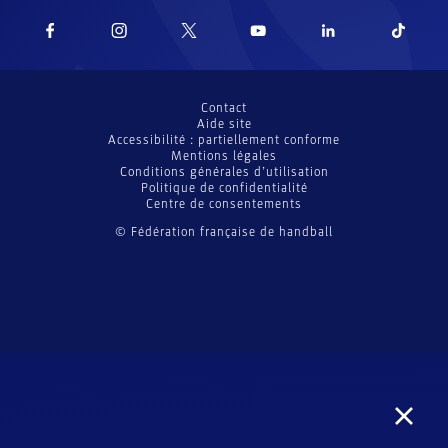
Contact
Aide site
Accessibilité : partiellement conforme
Mentions légales
Conditions générales d’utilisation
Politique de confidentialité
Centre de consentements
© Fédération française de handball