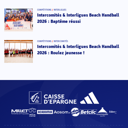
COMPÉTITIONS
/
INTERLIGUES
Intercomités & Interligues Beach Handball
2026 : Baptême réussi
COMPÉTITIONS
/
INTERCOMITÉS
Intercomités & Interligues Beach Handball
2026 : Roulez jeunesse !