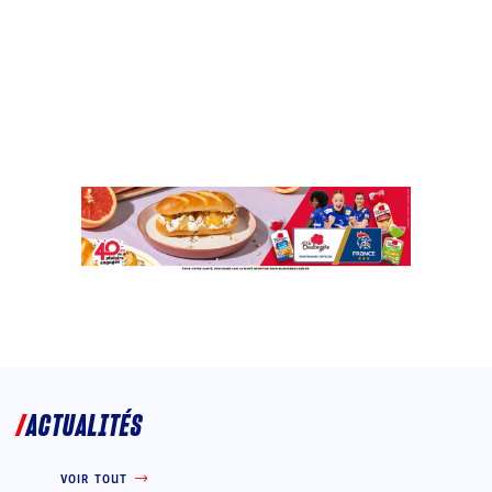
ACTUALITÉS
VOIR TOUT