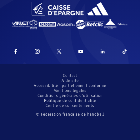
Contact
Aide site
Accessibilité : partiellement conforme
Mentions légales
Conditions générales d’utilisation
Politique de confidentialité
Centre de consentements
© Fédération française de handball