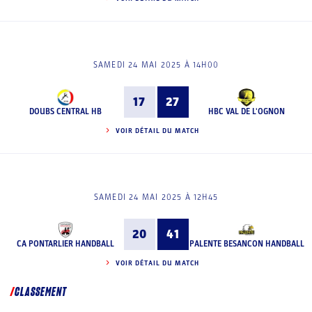
SAMEDI 24 MAI 2025 À 14H00
17
27
DOUBS CENTRAL HB
HBC VAL DE L'OGNON
VOIR DÉTAIL DU MATCH
SAMEDI 24 MAI 2025 À 12H45
20
41
CA PONTARLIER HANDBALL
PALENTE BESANCON HANDBALL
VOIR DÉTAIL DU MATCH
CLASSEMENT