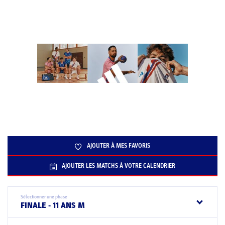
AJOUTER À MES FAVORIS
AJOUTER LES MATCHS À VOTRE CALENDRIER
Sélectionner une phase
FINALE - 11 ANS M