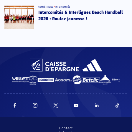
COMPÉTITIONS
/
INTERCOMITÉS
Intercomités & Interligues Beach Handball
2026 : Roulez jeunesse !
Contact