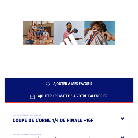
AJOUTER À MES FAVORIS
AJOUTER LES MATCHS À VOTRE CALENDRIER
Sélectionner une phase
COUPE DE L'ORNE 1/4 DE FINALE +16F
Sélectionner une poule