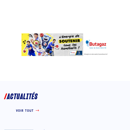
ACTUALITÉS
VOIR TOUT