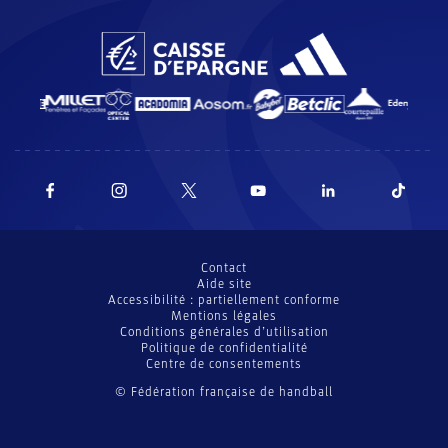
Contact
Aide site
Accessibilité : partiellement conforme
Mentions légales
Conditions générales d’utilisation
Politique de confidentialité
Centre de consentements
© Fédération française de handball