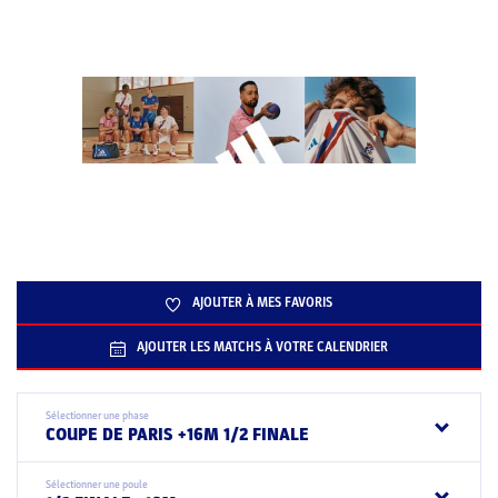
AJOUTER À MES FAVORIS
AJOUTER LES MATCHS À VOTRE CALENDRIER
Sélectionner une phase
COUPE DE PARIS +16M 1/2 FINALE
Sélectionner une poule