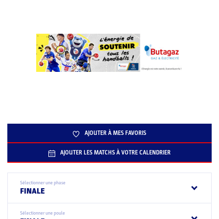
AJOUTER À MES FAVORIS
AJOUTER LES MATCHS À VOTRE CALENDRIER
Sélectionner une phase
FINALE
Sélectionner une poule