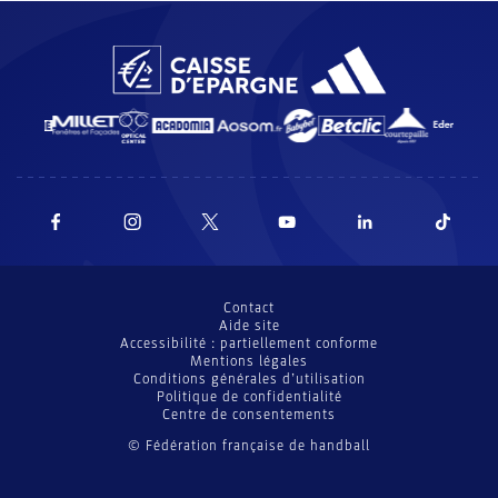
Contact
Aide site
Accessibilité : partiellement conforme
Mentions légales
Conditions générales d’utilisation
Politique de confidentialité
Centre de consentements
© Fédération française de handball