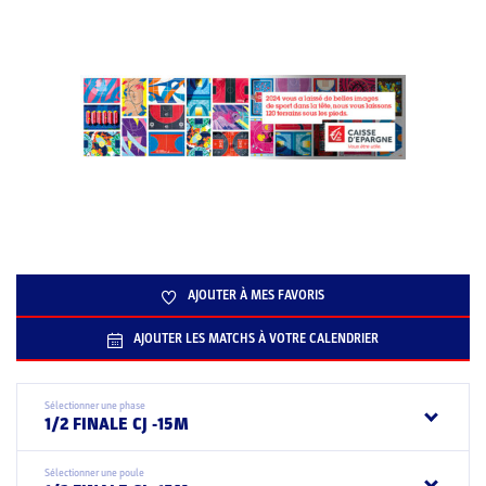
AJOUTER À MES FAVORIS
AJOUTER LES MATCHS À VOTRE CALENDRIER
Sélectionner une phase
1/2 FINALE CJ -15M
Sélectionner une poule