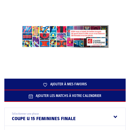
AJOUTER À MES FAVORIS
AJOUTER LES MATCHS À VOTRE CALENDRIER
Sélectionner une phase
COUPE U 15 FEMININES FINALE