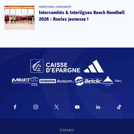
COMPÉTITIONS
/
INTERCOMITÉS
Intercomités & Interligues Beach Handball
2026 : Roulez jeunesse !
Contact