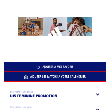
AJOUTER À MES FAVORIS
AJOUTER LES MATCHS À VOTRE CALENDRIER
Sélectionner une phase
U15 FEMININE PROMOTION
Sélectionner une poule