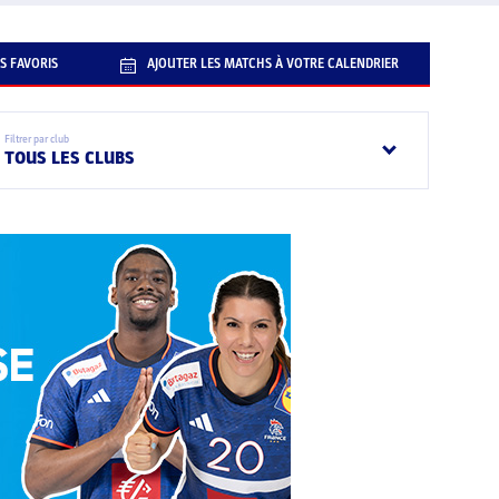
S FAVORIS
AJOUTER LES MATCHS À VOTRE CALENDRIER
Filtrer par club
TOUS LES CLUBS