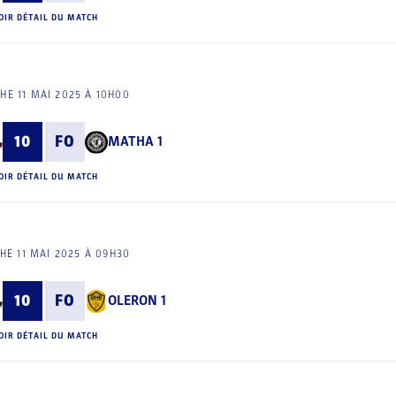
OIR DÉTAIL DU MATCH
HE 11 MAI 2025 À 10H00
10
FO
MATHA 1
OIR DÉTAIL DU MATCH
E 11 MAI 2025 À 09H30
10
FO
OLERON 1
OIR DÉTAIL DU MATCH