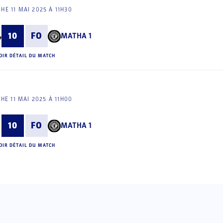
HE 11 MAI 2025 À 11H30
10
FO
MATHA 1
OIR DÉTAIL DU MATCH
HE 11 MAI 2025 À 11H00
10
FO
MATHA 1
OIR DÉTAIL DU MATCH