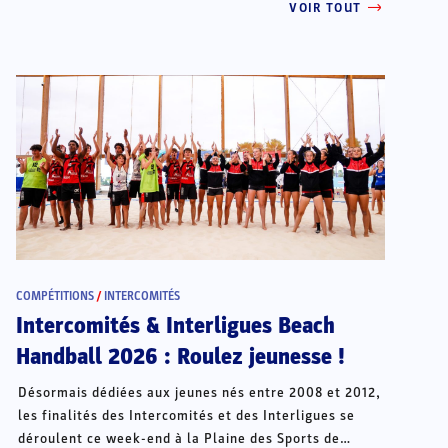
VOIR TOUT
COMPÉTITIONS
/
INTERCOMITÉS
Intercomités & Interligues Beach
Handball 2026 : Roulez jeunesse !
Désormais dédiées aux jeunes nés entre 2008 et 2012,
les finalités des Intercomités et des Interligues se
déroulent ce week-end à la Plaine des Sports de