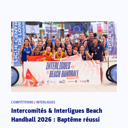
COMPÉTITIONS
/
INTERLIGUES
Intercomités & Interligues Beach
Handball 2026 : Baptême réussi