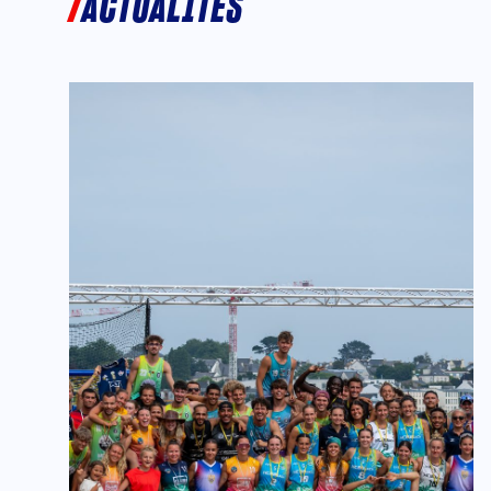
ACTUALITÉS