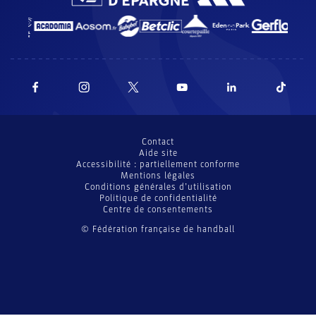
Contact
Aide site
Accessibilité : partiellement conforme
Mentions légales
Conditions générales d’utilisation
Politique de confidentialité
Centre de consentements
© Fédération française de handball