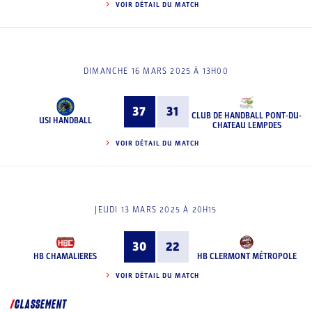
VOIR DÉTAIL DU MATCH
DIMANCHE 16 MARS 2025 À 13H00
37
31
CLUB DE HANDBALL PONT-DU-
USI HANDBALL
CHATEAU LEMPDES
VOIR DÉTAIL DU MATCH
JEUDI 13 MARS 2025 À 20H15
30
22
HB CHAMALIERES
HB CLERMONT MÉTROPOLE
VOIR DÉTAIL DU MATCH
CLASSEMENT