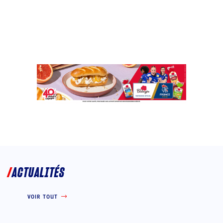
ACTUALITÉS
VOIR TOUT