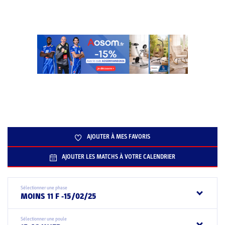
AJOUTER À MES FAVORIS
AJOUTER LES MATCHS À VOTRE CALENDRIER
Sélectionner une phase
MOINS 11 F -15/02/25
Sélectionner une poule