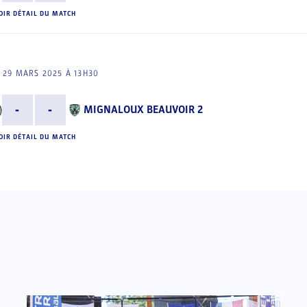
OIR DÉTAIL DU MATCH
 29 MARS 2025 À 13H30
-
-
MIGNALOUX BEAUVOIR 2
OIR DÉTAIL DU MATCH