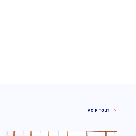
VOIR TOUT