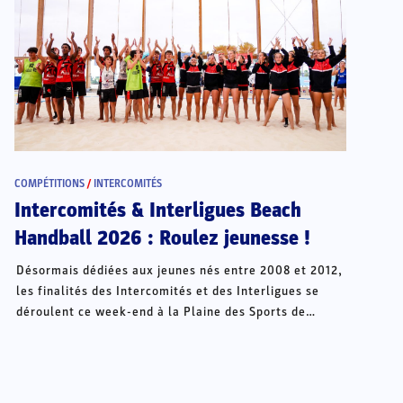
COMPÉTITIONS
/
INTERCOMITÉS
Intercomités & Interligues Beach
Handball 2026 : Roulez jeunesse !
Désormais dédiées aux jeunes nés entre 2008 et 2012,
les finalités des Intercomités et des Interligues se
déroulent ce week-end à la Plaine des Sports de
Châteauroux.