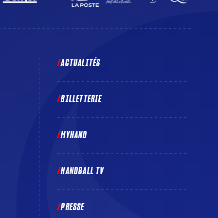
ACTUALITÉS
BILLETTERIE
MYHAND
E
HANDBALL TV
PRESSE