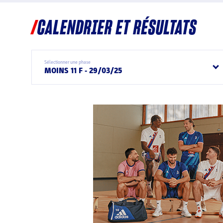
CALENDRIER ET RÉSULTATS
Sélectionner une phase
MOINS 11 F - 29/03/25