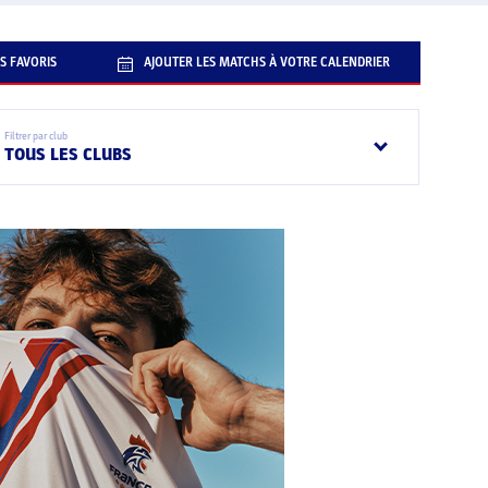
S FAVORIS
AJOUTER LES MATCHS À VOTRE CALENDRIER
Filtrer par club
TOUS LES CLUBS