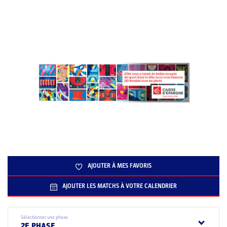
AJOUTER À MES FAVORIS
AJOUTER LES MATCHS À VOTRE CALENDRIER
Sélectionner une phase
2E PHASE