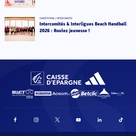
COMPÉTITIONS
/
INTERCOMITÉS
Intercomités & Interligues Beach Handball
2026 : Roulez jeunesse !