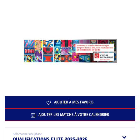
AJOUTER À MES FAVORIS
AJOUTER LES MATCHS À VOTRE CALENDRIER
Sélectionner une phase
QUALIFICATIONS ELITE 2025-2026