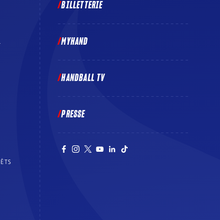
BILLETTERIE
MYHAND
E
HANDBALL TV
PRESSE
RÊTS