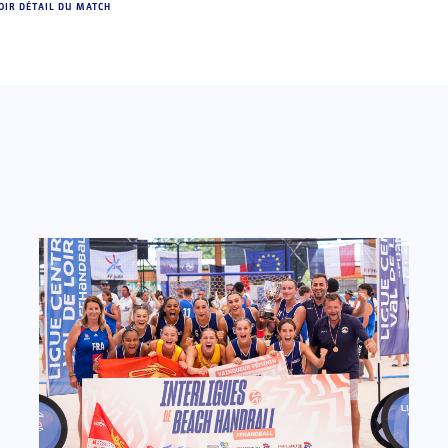
OIR DÉTAIL DU MATCH