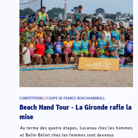
COMPÉTITIONS
/
COUPE DE FRANCE BEACHHANDBALL
Beach Hand Tour - La Gironde rafle la
mise
Au terme des quatre étapes, Lacanau chez les hommes
et Belin-Béliet chez les femmes sont devenus