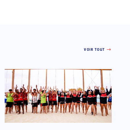
VOIR TOUT