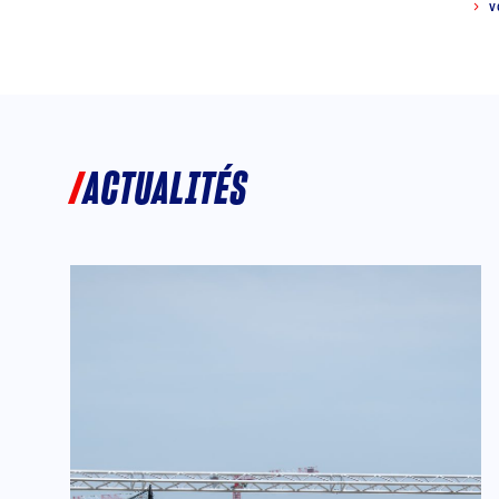
V
ACTUALITÉS