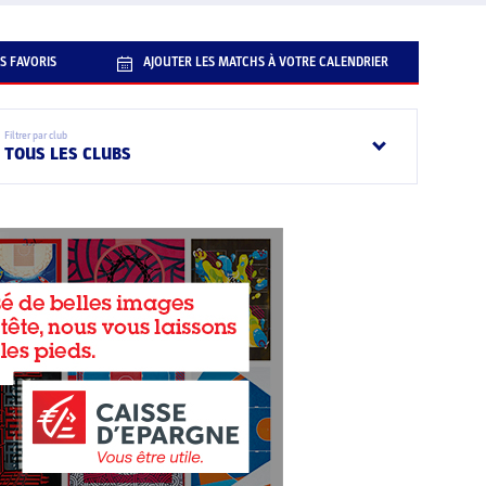
S FAVORIS
AJOUTER LES MATCHS À VOTRE CALENDRIER
Filtrer par club
TOUS LES CLUBS