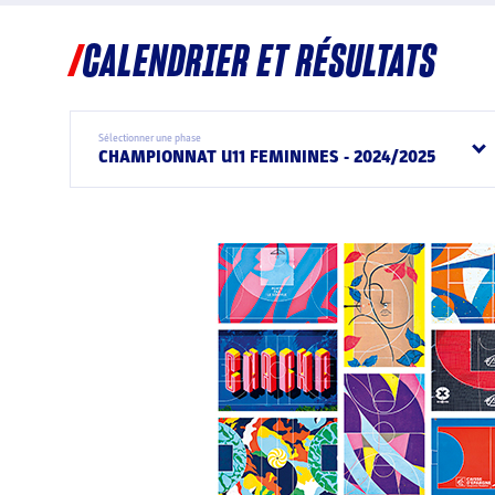
CALENDRIER ET RÉSULTATS
Sélectionner une phase
CHAMPIONNAT U11 FEMININES - 2024/2025