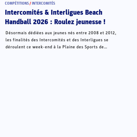
COMPÉTITIONS
/
INTERCOMITÉS
Intercomités & Interligues Beach
Handball 2026 : Roulez jeunesse !
Désormais dédiées aux jeunes nés entre 2008 et 2012,
les finalités des Intercomités et des Interligues se
déroulent ce week-end à la Plaine des Sports de
Châteauroux.