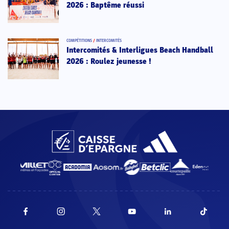
2026 : Baptême réussi
COMPÉTITIONS
/
INTERCOMITÉS
Intercomités & Interligues Beach Handball
2026 : Roulez jeunesse !