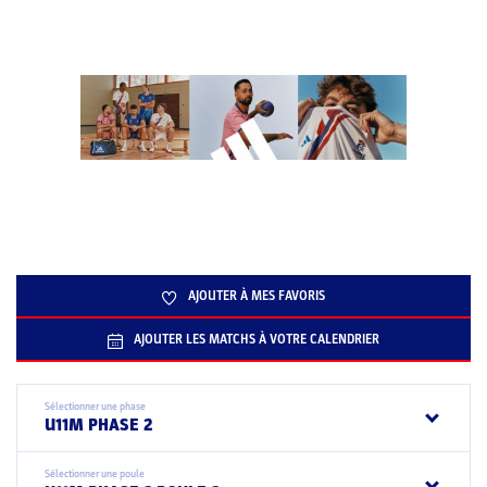
AJOUTER À MES FAVORIS
AJOUTER LES MATCHS À VOTRE CALENDRIER
Sélectionner une phase
U11M PHASE 2
Sélectionner une poule