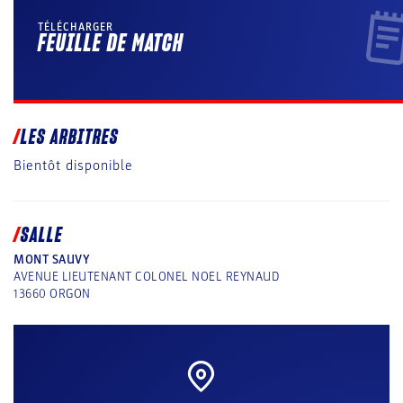
TÉLÉCHARGER
FEUILLE DE MATCH
LES ARBITRES
Bientôt disponible
SALLE
MONT SAUVY
AVENUE LIEUTENANT COLONEL NOEL REYNAUD
13660
ORGON