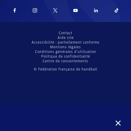
Contact
Aide site
Accessibilité : partiellement conforme
Mentions légales
Conditions générales d’utilisation
Politique de confidentialité
Centre de consentements
© Fédération française de handball