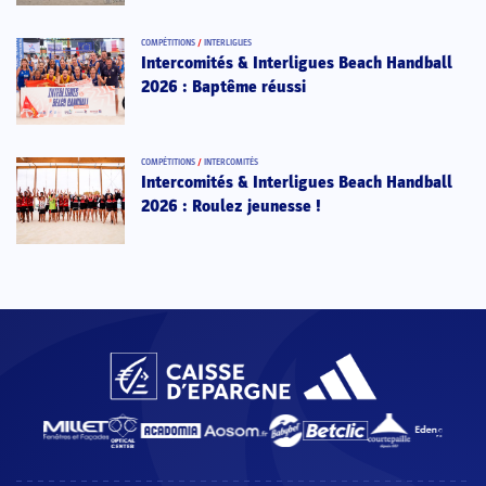
COMPÉTITIONS
/
INTERLIGUES
Intercomités & Interligues Beach Handball
2026 : Baptême réussi
COMPÉTITIONS
/
INTERCOMITÉS
Intercomités & Interligues Beach Handball
2026 : Roulez jeunesse !