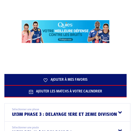
AJOUTER À MES FAVORIS
AJOUTER LES MATCHS À VOTRE CALENDRIER
Sélectionner une phase
U13M PHASE 3 : DELAYAGE 1ERE ET 2EME DIVISION
Sélectionner une poule