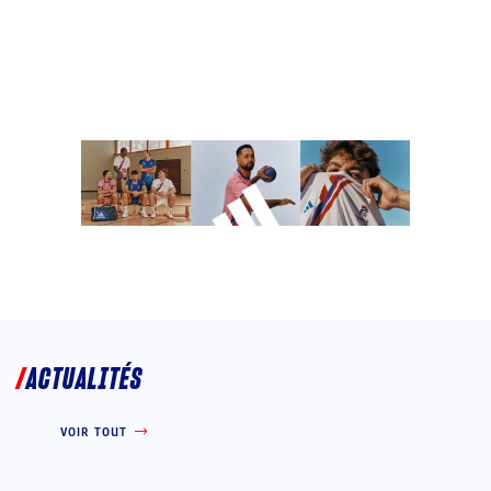
ACTUALITÉS
VOIR TOUT