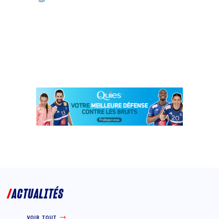
ACTUALITÉS
VOIR TOUT