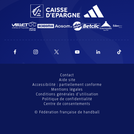
Contact
Aide site
Accessibilité : partiellement conforme
Mentions légales
Conditions générales d’utilisation
Politique de confidentialité
Centre de consentements
© Fédération française de handball