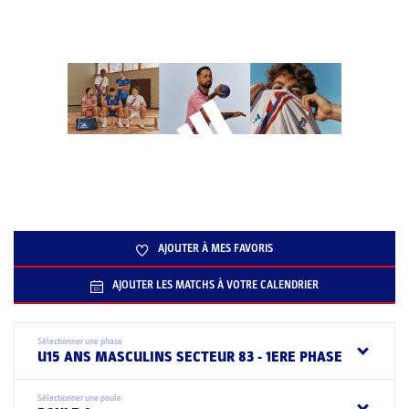
AJOUTER À MES FAVORIS
AJOUTER LES MATCHS À VOTRE CALENDRIER
Sélectionner une phase
U15 ANS MASCULINS SECTEUR 83 - 1ERE PHASE
Sélectionner une poule