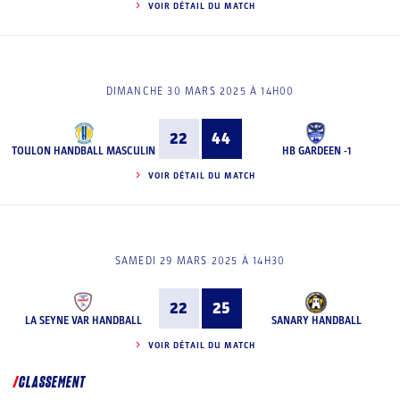
VOIR DÉTAIL DU MATCH
DIMANCHE 30 MARS 2025 À 14H00
22
44
TOULON HANDBALL MASCULIN
HB GARDEEN -1
VOIR DÉTAIL DU MATCH
SAMEDI 29 MARS 2025 À 14H30
22
25
LA SEYNE VAR HANDBALL
SANARY HANDBALL
VOIR DÉTAIL DU MATCH
CLASSEMENT