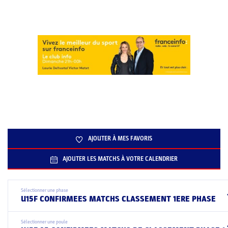
AJOUTER À MES FAVORIS
AJOUTER LES MATCHS À VOTRE CALENDRIER
Sélectionner une phase
U15F CONFIRMEES MATCHS CLASSEMENT 1ERE PHASE
Sélectionner une poule