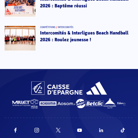
2026 : Baptême réussi
COMPÉTITIONS
/
INTERCOMITÉS
Intercomités & Interligues Beach Handball
2026 : Roulez jeunesse !