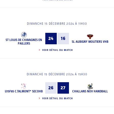
DIMANCHE 15 DÉCEMBRE 2024 À 11H30
24
16
ST LOUIS DE CHAVAGNES EN
SL AUBIGNY MOUTIERS VHB
PAILLERS
VOIR DÉTAIL DU MATCH
DIMANCHE 15 DÉCEMBRE 2024 À 15H30
26
27
U15F85 C.TALMONT* SECOHB
CHALLANS NOV HANDBALL
VOIR DÉTAIL DU MATCH