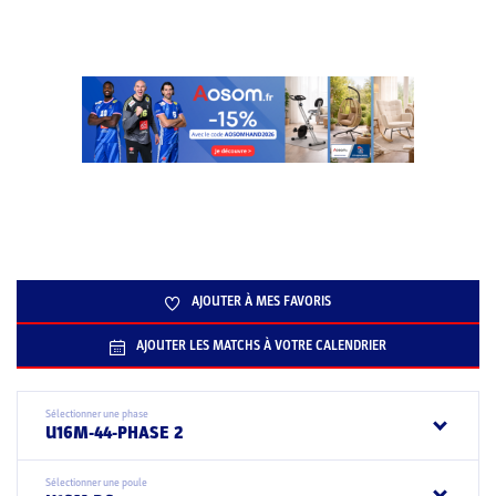
AJOUTER À MES FAVORIS
AJOUTER LES MATCHS À VOTRE CALENDRIER
Sélectionner une phase
U16M-44-PHASE 2
Sélectionner une poule