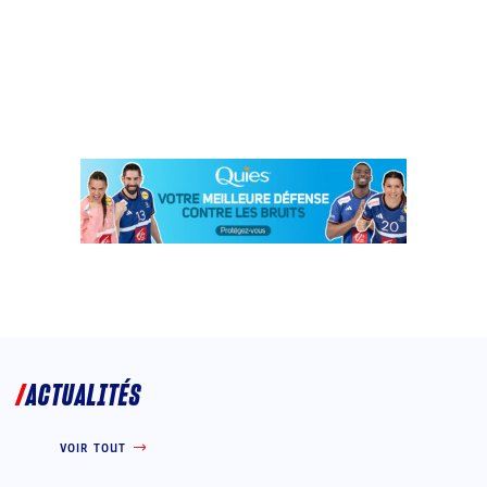
ACTUALITÉS
VOIR TOUT