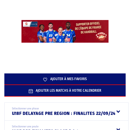
AJOUTER À MES FAVORIS
AJOUTER LES MATCHS À VOTRE CALENDRIER
Sélectionner une phase
U18F DELAYAGE PRE REGION : FINALITES 22/09/24
Sélectionner une poule