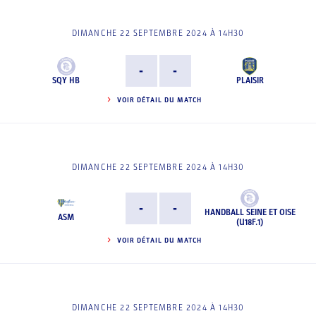
DIMANCHE 22 SEPTEMBRE 2024 À 14H30
-
-
SQY HB
PLAISIR
VOIR DÉTAIL DU MATCH
DIMANCHE 22 SEPTEMBRE 2024 À 14H30
-
-
HANDBALL SEINE ET OISE
ASM
(U18F.1)
VOIR DÉTAIL DU MATCH
DIMANCHE 22 SEPTEMBRE 2024 À 14H30