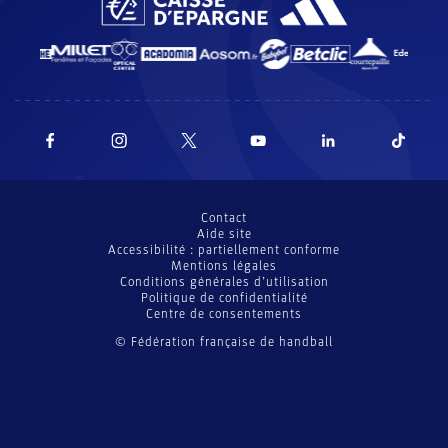
Contact
Aide site
Accessibilité : partiellement conforme
Mentions légales
Conditions générales d’utilisation
Politique de confidentialité
Centre de consentements
© Fédération française de handball