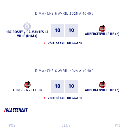
DIMANCHE 6 AVRIL 2025 À 10H00
10
10
HBC ROSNY / CA MANTES LA
AUBERGENVILLE HB (2)
VILLE (U9M.1)
VOIR DÉTAIL DU MATCH
DIMANCHE 6 AVRIL 2025 À 10H00
10
10
AUBERGENVILLE HB
AUBERGENVILLE HB (2)
VOIR DÉTAIL DU MATCH
CLASSEMENT
POS.
CLUB
PTS