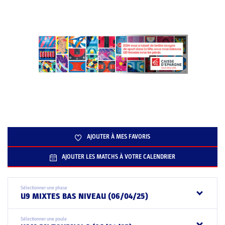
AJOUTER À MES FAVORIS
AJOUTER LES MATCHS À VOTRE CALENDRIER
Sélectionner une phase
U9 MIXTES BAS NIVEAU (06/04/25)
Sélectionner une poule