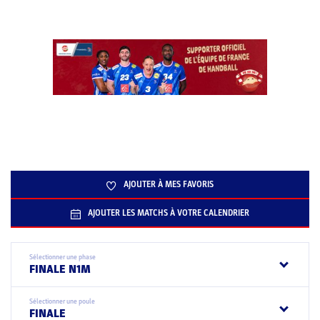
AJOUTER À MES FAVORIS
AJOUTER LES MATCHS À VOTRE CALENDRIER
Sélectionner une phase
FINALE N1M
Sélectionner une poule
FINALE