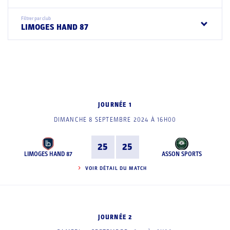
Filtrer par club
LIMOGES HAND 87
JOURNÉE 1
DIMANCHE 8 SEPTEMBRE 2024 À 16H00
25
25
LIMOGES HAND 87
ASSON SPORTS
VOIR DÉTAIL DU MATCH
JOURNÉE 2