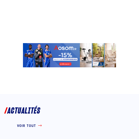
ACTUALITÉS
VOIR TOUT