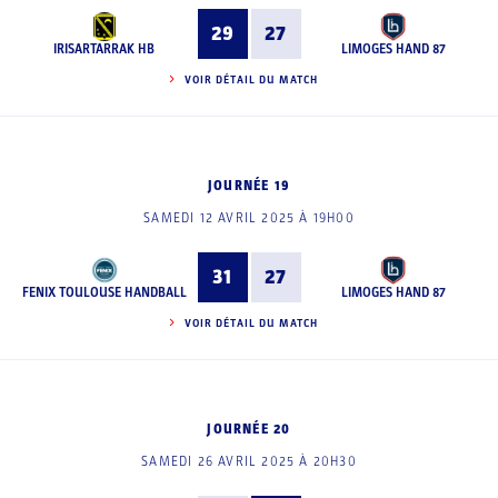
29
27
IRISARTARRAK HB
LIMOGES HAND 87
VOIR DÉTAIL DU MATCH
JOURNÉE 19
SAMEDI 12 AVRIL 2025 À 19H00
31
27
FENIX TOULOUSE HANDBALL
LIMOGES HAND 87
VOIR DÉTAIL DU MATCH
JOURNÉE 20
SAMEDI 26 AVRIL 2025 À 20H30