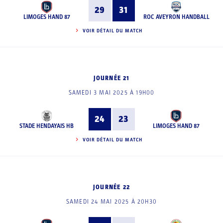
29
31
LIMOGES HAND 87
ROC AVEYRON HANDBALL
VOIR DÉTAIL DU MATCH
JOURNÉE 21
SAMEDI 3 MAI 2025 À 19H00
24
23
STADE HENDAYAIS HB
LIMOGES HAND 87
VOIR DÉTAIL DU MATCH
JOURNÉE 22
SAMEDI 24 MAI 2025 À 20H30