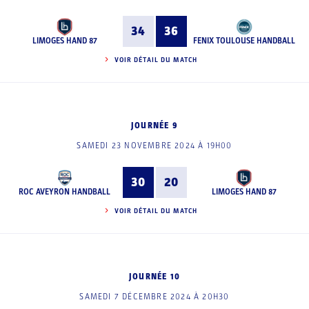
34
36
LIMOGES HAND 87
FENIX TOULOUSE HANDBALL
VOIR DÉTAIL DU MATCH
JOURNÉE 9
SAMEDI 23 NOVEMBRE 2024 À 19H00
30
20
ROC AVEYRON HANDBALL
LIMOGES HAND 87
VOIR DÉTAIL DU MATCH
JOURNÉE 10
SAMEDI 7 DÉCEMBRE 2024 À 20H30