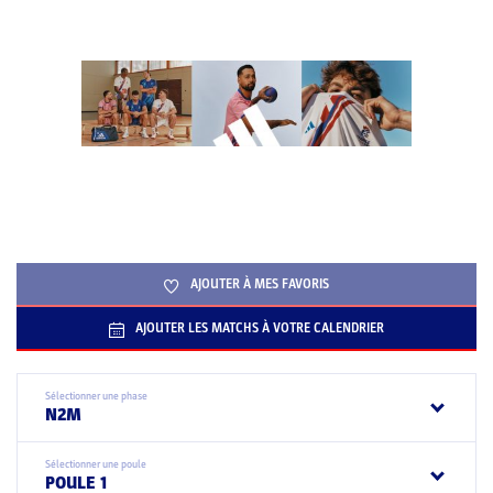
AJOUTER À MES FAVORIS
AJOUTER LES MATCHS À VOTRE CALENDRIER
Sélectionner une phase
N2M
Sélectionner une poule
POULE 1