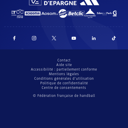
Contact
Aide site
Accessibilité : partiellement conforme
Mentions légales
Conditions générales d’utilisation
Politique de confidentialité
Centre de consentements
© Fédération française de handball