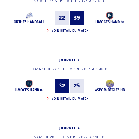
SAMEDI 14 SEPTEMBRE 2024 À 19H00
22
39
ORTHEZ HANDBALL
LIMOGES HAND 87
VOIR DÉTAIL DU MATCH
JOURNÉE 3
DIMANCHE 22 SEPTEMBRE 2024 À 16H00
32
25
LIMOGES HAND 87
ASPOM BEGLES HB
VOIR DÉTAIL DU MATCH
JOURNÉE 4
SAMEDI 28 SEPTEMBRE 2024 À 19H00