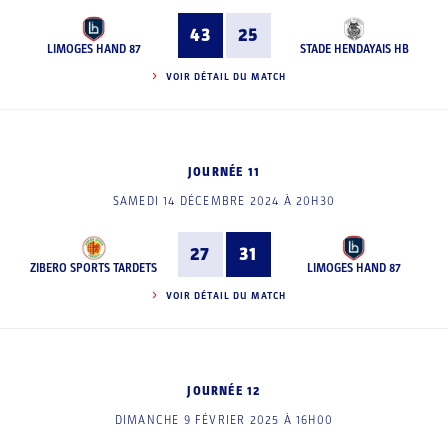
43
25
LIMOGES HAND 87
STADE HENDAYAIS HB
VOIR DÉTAIL DU MATCH
JOURNÉE 11
SAMEDI 14 DÉCEMBRE 2024 À 20H30
27
31
ZIBERO SPORTS TARDETS
LIMOGES HAND 87
VOIR DÉTAIL DU MATCH
JOURNÉE 12
DIMANCHE 9 FÉVRIER 2025 À 16H00