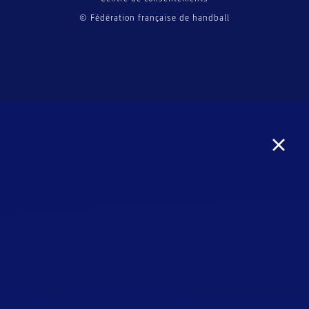
© Fédération française de handball