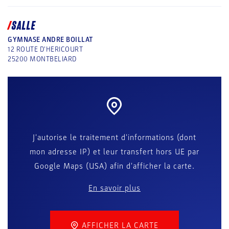
SALLE
GYMNASE ANDRE BOILLAT
12 ROUTE D'HERICOURT
25200
MONTBELIARD
J'autorise le traitement d'informations (dont
mon adresse IP) et leur transfert hors UE par
Google Maps (USA) afin d'afficher la carte.
En savoir plus
AFFICHER LA CARTE