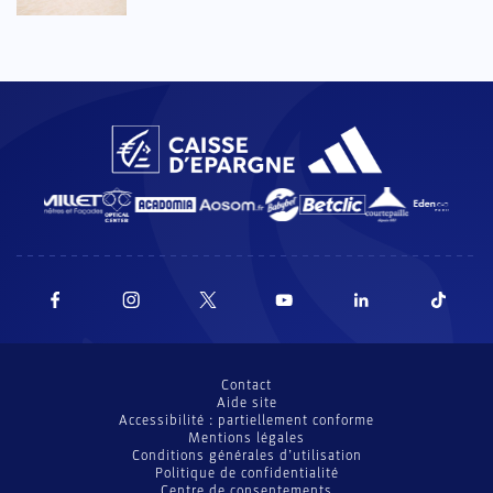
Contact
Aide site
Accessibilité : partiellement conforme
Mentions légales
Conditions générales d’utilisation
Politique de confidentialité
Centre de consentements