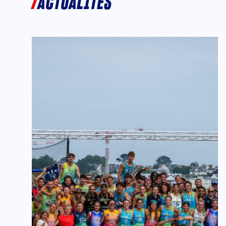
ACTUALITÉS