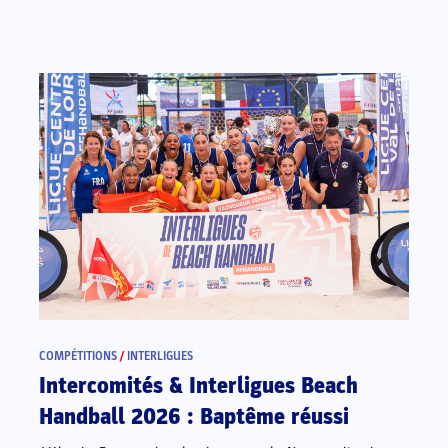
COMPÉTITIONS
/
INTERLIGUES
Intercomités & Interligues Beach
Handball 2026 : Baptême réussi