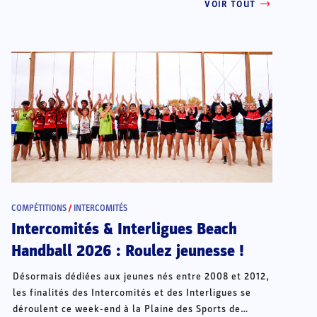
VOIR TOUT
COMPÉTITIONS
/
INTERCOMITÉS
Intercomités & Interligues Beach
Handball 2026 : Roulez jeunesse !
Désormais dédiées aux jeunes nés entre 2008 et 2012,
les finalités des Intercomités et des Interligues se
déroulent ce week-end à la Plaine des Sports de