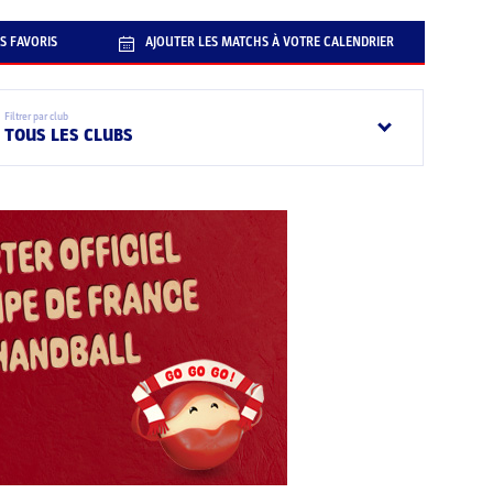
S FAVORIS
AJOUTER LES MATCHS À VOTRE CALENDRIER
Filtrer par club
TOUS LES CLUBS