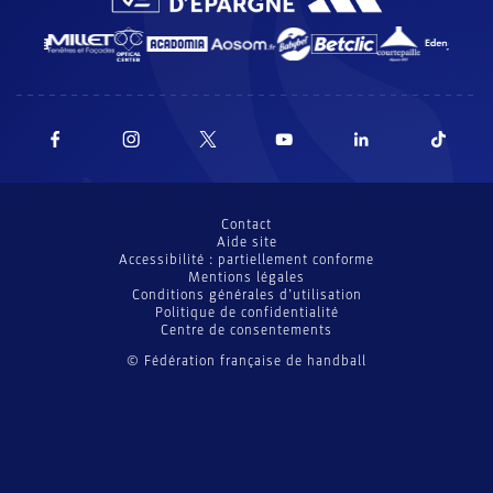
Contact
Aide site
Accessibilité : partiellement conforme
Mentions légales
Conditions générales d’utilisation
Politique de confidentialité
Centre de consentements
© Fédération française de handball