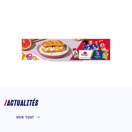
ACTUALITÉS
VOIR TOUT