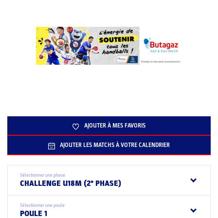
AJOUTER À MES FAVORIS
AJOUTER LES MATCHS À VOTRE CALENDRIER
Sélectionner une phase
CHALLENGE U18M (2° PHASE)
Sélectionner une poule
POULE 1