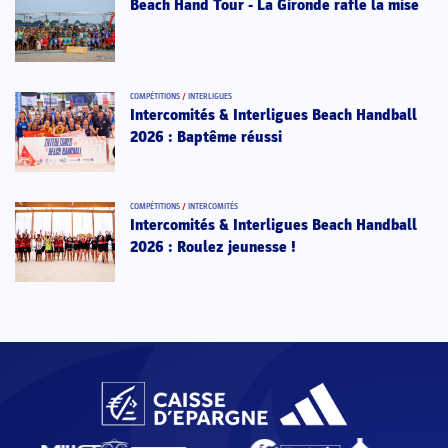
Beach Hand Tour - La Gironde rafle la mise
COMPÉTITIONS
/
INTERLIGUES
Intercomités & Interligues Beach Handball
2026 : Baptême réussi
COMPÉTITIONS
/
INTERCOMITÉS
Intercomités & Interligues Beach Handball
2026 : Roulez jeunesse !