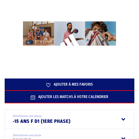
AJOUTER À MES FAVORIS
AJOUTER LES MATCHS À VOTRE CALENDRIER
Sélectionner une phase
-15 ANS F D1 (1ERE PHASE)
Sélectionner une poule