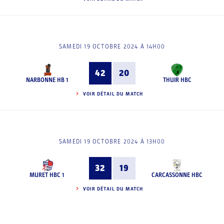
SAMEDI 19 OCTOBRE 2024 À 14H00
42
20
NARBONNE HB 1
THUIR HBC
VOIR DÉTAIL DU MATCH
SAMEDI 19 OCTOBRE 2024 À 13H00
32
19
MURET HBC 1
CARCASSONNE HBC
VOIR DÉTAIL DU MATCH