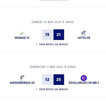
SAMEDI 10 MAI 2025 À 18H00
15
21
VAUNAGE SC
LATTES HB
VOIR DÉTAIL DU MATCH
DIMANCHE 11 MAI 2025 À 16H00
12
25
GARDONNENQUE AO
BOUILLARGUES HB NM 2
VOIR DÉTAIL DU MATCH