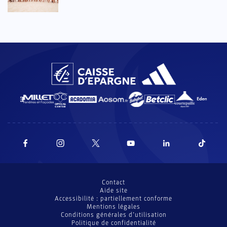
Contact
Aide site
Accessibilité : partiellement conforme
Mentions légales
Conditions générales d’utilisation
Politique de confidentialité