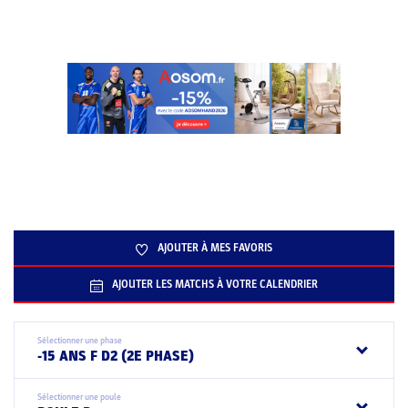
AJOUTER À MES FAVORIS
AJOUTER LES MATCHS À VOTRE CALENDRIER
Sélectionner une phase
-15 ANS F D2 (2E PHASE)
Sélectionner une poule