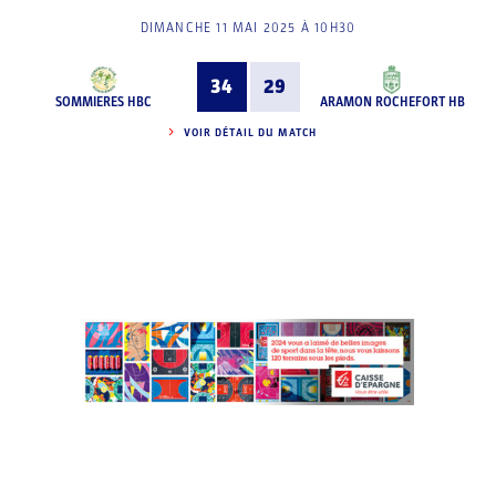
DIMANCHE 11 MAI 2025 À 10H30
34
29
SOMMIERES HBC
ARAMON ROCHEFORT HB
VOIR DÉTAIL DU MATCH