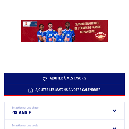
AJOUTER À MES FAVORIS
AJOUTER LES MATCHS À VOTRE CALENDRIER
Sélectionner une phase
-18 ANS F
Sélectionner une poule