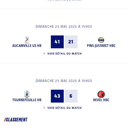
DIMANCHE 25 MAI 2025 À 15H00
41
21
AUCAMVILLE US HB
PINS-JUSTARET HBC
VOIR DÉTAIL DU MATCH
DIMANCHE 25 MAI 2025 À 15H00
43
6
TOURNEFEUILLE HB
REVEL HBC
VOIR DÉTAIL DU MATCH
CLASSEMENT