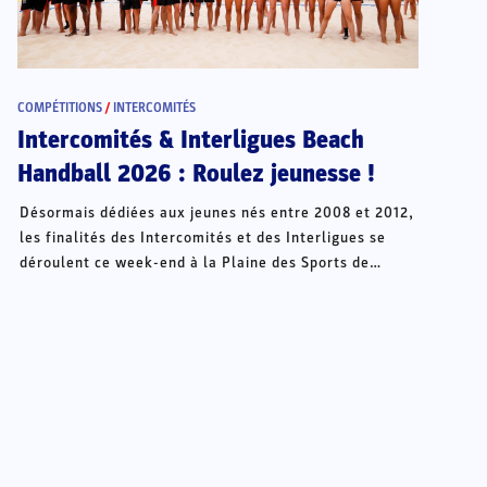
COMPÉTITIONS
/
INTERCOMITÉS
Intercomités & Interligues Beach
Handball 2026 : Roulez jeunesse !
Désormais dédiées aux jeunes nés entre 2008 et 2012,
les finalités des Intercomités et des Interligues se
déroulent ce week-end à la Plaine des Sports de
Châteauroux.