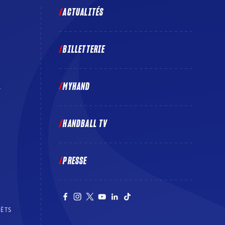
ACTUALITÉS
BILLETTERIE
MYHAND
E
HANDBALL TV
PRESSE
RÊTS