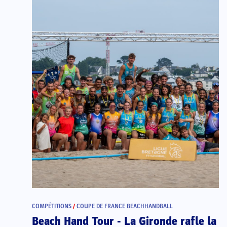
COMPÉTITIONS
/
COUPE DE FRANCE BEACHHANDBALL
Beach Hand Tour - La Gironde rafle la