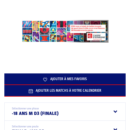
AJOUTER À MES FAVORIS
AJOUTER LES MATCHS À VOTRE CALENDRIER
Sélectionner une phase
-18 ANS M D3 (FINALE)
Sélectionner une poule