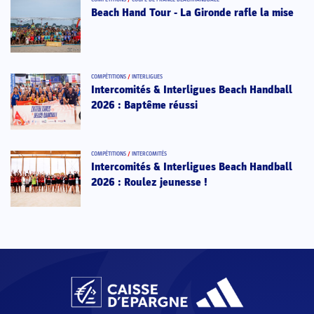
Beach Hand Tour - La Gironde rafle la mise
COMPÉTITIONS
/
INTERLIGUES
Intercomités & Interligues Beach Handball
2026 : Baptême réussi
COMPÉTITIONS
/
INTERCOMITÉS
Intercomités & Interligues Beach Handball
2026 : Roulez jeunesse !