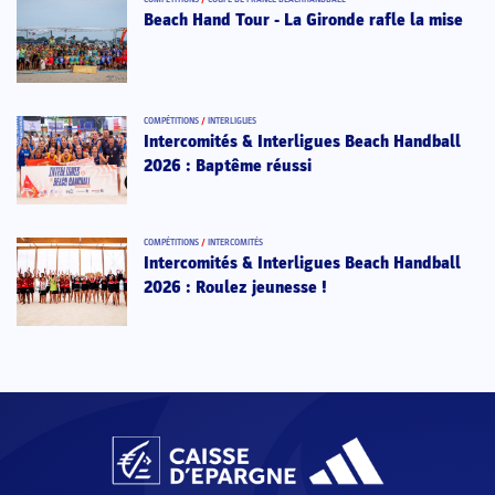
Beach Hand Tour - La Gironde rafle la mise
COMPÉTITIONS
/
INTERLIGUES
Intercomités & Interligues Beach Handball
2026 : Baptême réussi
COMPÉTITIONS
/
INTERCOMITÉS
Intercomités & Interligues Beach Handball
2026 : Roulez jeunesse !