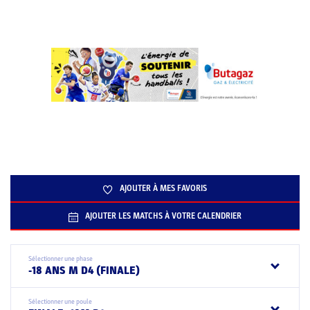
AJOUTER À MES FAVORIS
AJOUTER LES MATCHS À VOTRE CALENDRIER
Sélectionner une phase
-18 ANS M D4 (FINALE)
Sélectionner une poule