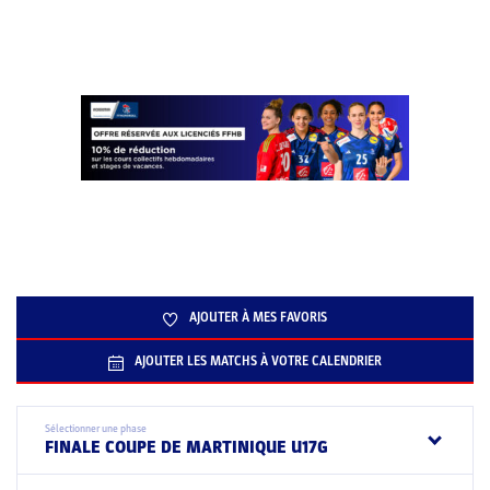
AJOUTER À MES FAVORIS
AJOUTER LES MATCHS À VOTRE CALENDRIER
Sélectionner une phase
FINALE COUPE DE MARTINIQUE U17G